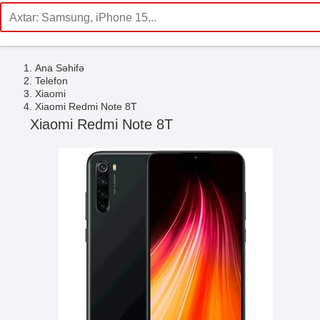
Ana Səhifə
Telefon
Xiaomi
Xiaomi Redmi Note 8T
Xiaomi Redmi Note 8T