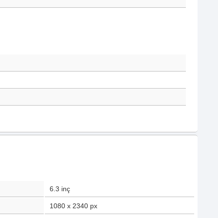
6.3
inç
1080 x 2340
px