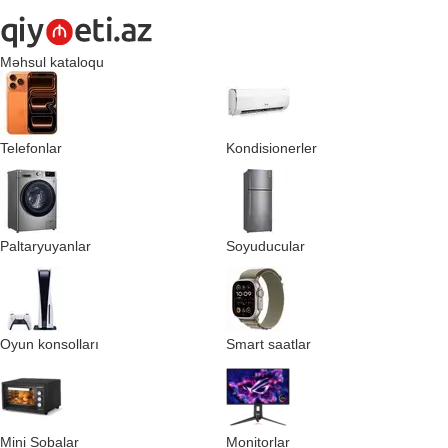
Məhsul kataloqu
Telefonlar
Kondisionerler
Paltaryuyanlar
Soyuducular
Oyun konsolları
Smart saatlar
Mini Sobalar
Monitorlar