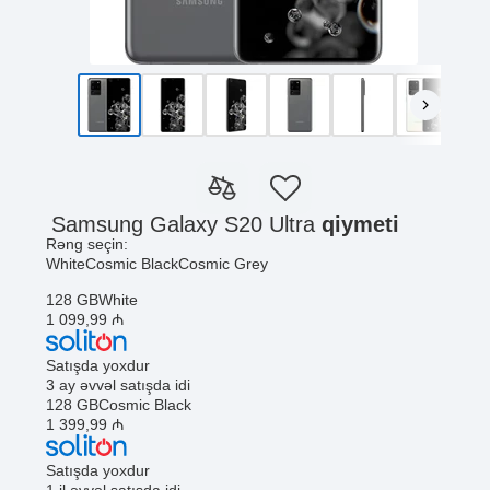
Samsung Galaxy S20 Ultra
qiymeti
Rəng seçin:
White
Cosmic Black
Cosmic Grey
128 GB
White
1 099
,99
₼
Satışda yoxdur
3 ay əvvəl satışda idi
128 GB
Cosmic Black
1 399
,99
₼
Satışda yoxdur