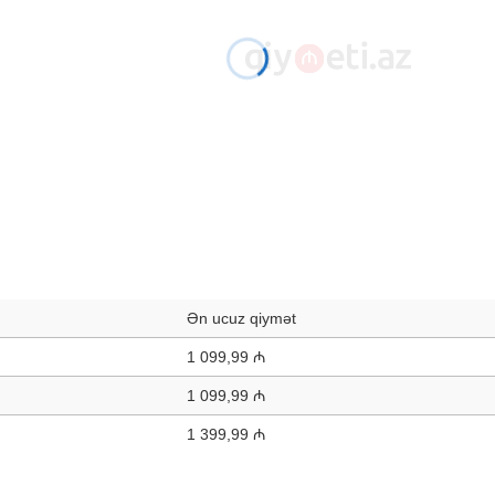
Ən ucuz qiymət
1 099,99 ₼
1 099,99 ₼
1 399,99 ₼