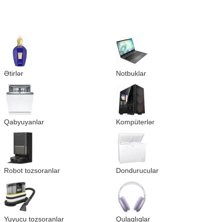
Ətirlər
Notbuklar
Qabyuyanlar
Kompüterlər
Robot tozsoranlar
Dondurucular
Yuyucu tozsoranlar
Qulaqlıqlar