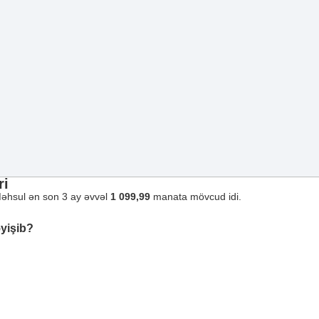
ri
Məhsul ən son 3 ay əvvəl
1 099,99
manata mövcud idi.
yişib?