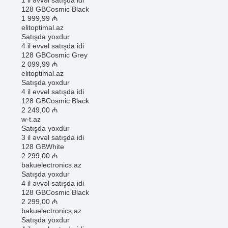
1 il əvvəl satışda idi
128 GB
Cosmic Black
1 999
,99
₼
elitoptimal.az
Satışda yoxdur
4 il əvvəl satışda idi
128 GB
Cosmic Grey
2 099
,99
₼
elitoptimal.az
Satışda yoxdur
4 il əvvəl satışda idi
128 GB
Cosmic Black
2 249
,00
₼
w-t.az
Satışda yoxdur
3 il əvvəl satışda idi
128 GB
White
2 299
,00
₼
bakuelectronics.az
Satışda yoxdur
4 il əvvəl satışda idi
128 GB
Cosmic Black
2 299
,00
₼
bakuelectronics.az
Satışda yoxdur