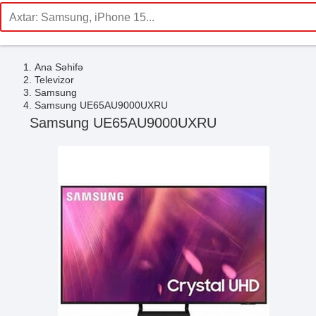
Ana Səhifə
Televizor
Samsung
Samsung UE65AU9000UXRU
Samsung UE65AU9000UXRU