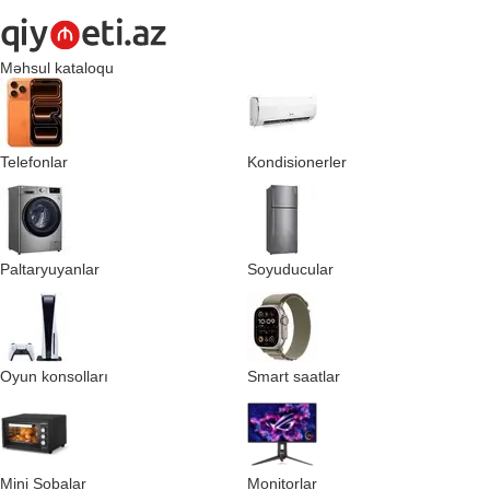
Məhsul kataloqu
Telefonlar
Kondisionerler
Paltaryuyanlar
Soyuducular
Oyun konsolları
Smart saatlar
Mini Sobalar
Monitorlar