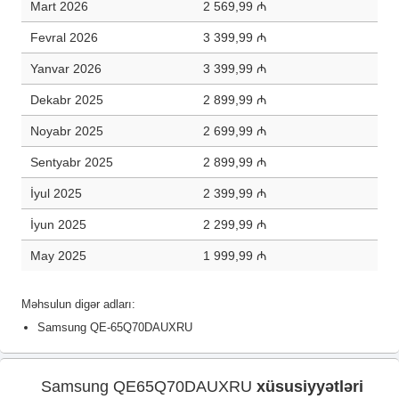
Mart 2026
2 569,99 ₼
Fevral 2026
3 399,99 ₼
Yanvar 2026
3 399,99 ₼
Dekabr 2025
2 899,99 ₼
Noyabr 2025
2 699,99 ₼
Sentyabr 2025
2 899,99 ₼
İyul 2025
2 399,99 ₼
İyun 2025
2 299,99 ₼
May 2025
1 999,99 ₼
Məhsulun digər adları:
Samsung QE-65Q70DAUXRU
Samsung QE65Q70DAUXRU
xüsusiyyətləri