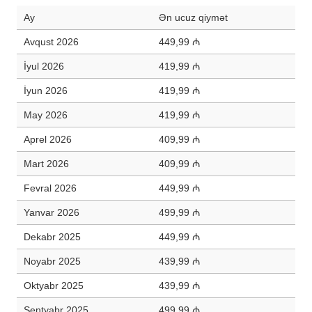
Ay
Ən ucuz qiymət
Avqust 2026
449,99 ₼
İyul 2026
419,99 ₼
İyun 2026
419,99 ₼
May 2026
419,99 ₼
Aprel 2026
409,99 ₼
Mart 2026
409,99 ₼
Fevral 2026
449,99 ₼
Yanvar 2026
499,99 ₼
Dekabr 2025
449,99 ₼
Noyabr 2025
439,99 ₼
Oktyabr 2025
439,99 ₼
Sentyabr 2025
499,99 ₼