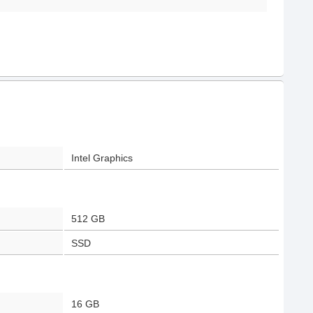
Intel Graphics
512 GB
SSD
16 GB