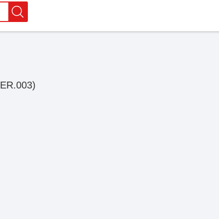
CER.003)