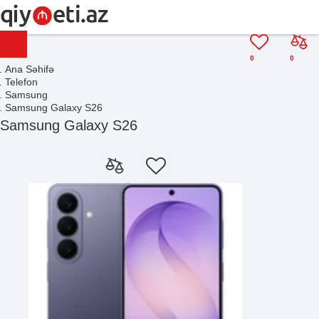
0
0
Ana Səhifə
Telefon
Samsung
Samsung Galaxy S26
Samsung Galaxy S26