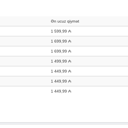
Ən ucuz qiymət
1 599,99 ₼
1 699,99 ₼
1 699,99 ₼
1 499,99 ₼
1 449,99 ₼
1 449,99 ₼
1 449,99 ₼