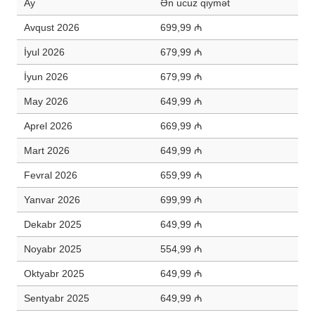
Ay
Ən ucuz qiymət
Avqust 2026
699,99 ₼
İyul 2026
679,99 ₼
İyun 2026
679,99 ₼
May 2026
649,99 ₼
Aprel 2026
669,99 ₼
Mart 2026
649,99 ₼
Fevral 2026
659,99 ₼
Yanvar 2026
699,99 ₼
Dekabr 2025
649,99 ₼
Noyabr 2025
554,99 ₼
Oktyabr 2025
649,99 ₼
Sentyabr 2025
649,99 ₼