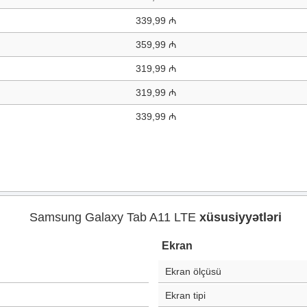
339,99 ₼
359,99 ₼
319,99 ₼
319,99 ₼
339,99 ₼
Samsung Galaxy Tab A11 LTE
xüsusiyyətləri
Ekran
Ekran ölçüsü
Ekran tipi