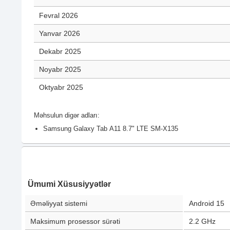
Fevral 2026
Yanvar 2026
Dekabr 2025
Noyabr 2025
Oktyabr 2025
Məhsulun digər adları:
Samsung Galaxy Tab А11 8.7" LTE SM-X135
Ümumi Xüsusiyyətlər
Əməliyyat sistemi
Android 15
Maksimum prosessor sürəti
2.2 GHz