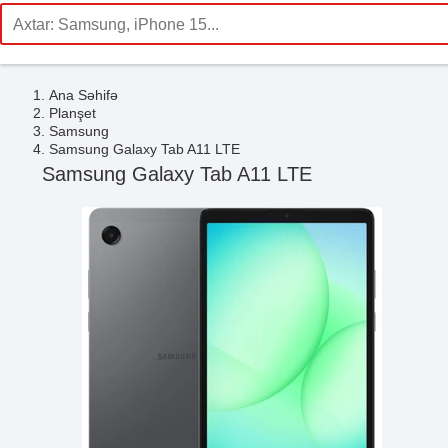
Ana Səhifə
Planşet
Samsung
Samsung Galaxy Tab A11 LTE
Samsung Galaxy Tab A11 LTE