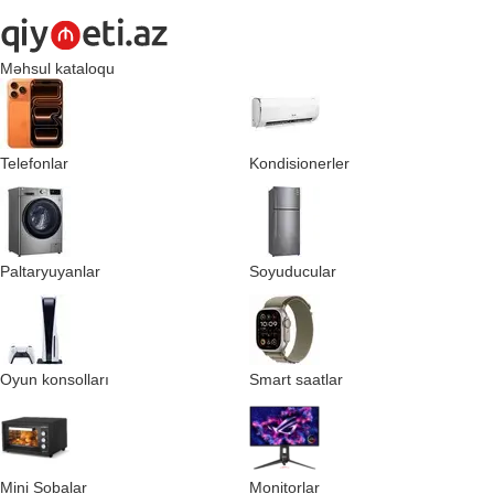
Məhsul kataloqu
Telefonlar
Kondisionerler
Paltaryuyanlar
Soyuducular
Oyun konsolları
Smart saatlar
Mini Sobalar
Monitorlar