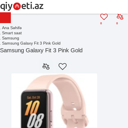
0
0
Ana Səhifə
Smart saat
Samsung
Samsung Galaxy Fit 3 Pink Gold
Samsung Galaxy Fit 3 Pink Gold