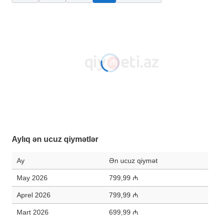
Aylıq ən ucuz qiymətlər
Ay
Ən ucuz qiymət
May 2026
799,99 ₼
Aprel 2026
799,99 ₼
Mart 2026
699,99 ₼