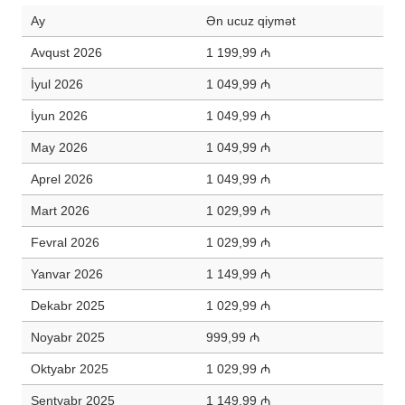
Ay
Ən ucuz qiymət
Avqust 2026
1 199,99 ₼
İyul 2026
1 049,99 ₼
İyun 2026
1 049,99 ₼
May 2026
1 049,99 ₼
Aprel 2026
1 049,99 ₼
Mart 2026
1 029,99 ₼
Fevral 2026
1 029,99 ₼
Yanvar 2026
1 149,99 ₼
Dekabr 2025
1 029,99 ₼
Noyabr 2025
999,99 ₼
Oktyabr 2025
1 029,99 ₼
Sentyabr 2025
1 149,99 ₼