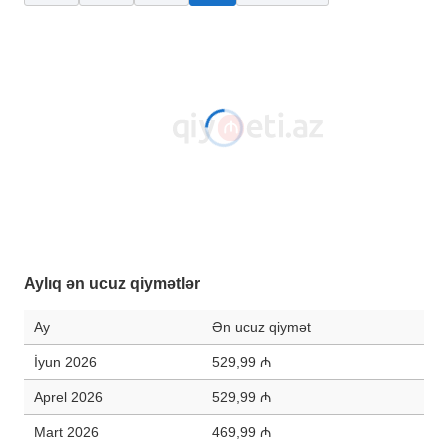
Aylıq ən ucuz qiymətlər
Ay
Ən ucuz qiymət
İyun 2026
529,99 ₼
Aprel 2026
529,99 ₼
Mart 2026
469,99 ₼