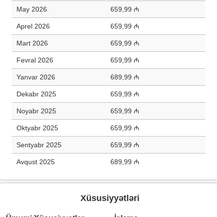
May 2026
659,99 ₼
Aprel 2026
659,99 ₼
Mart 2026
659,99 ₼
Fevral 2026
659,99 ₼
Yanvar 2026
689,99 ₼
Dekabr 2025
659,99 ₼
Noyabr 2025
659,99 ₼
Oktyabr 2025
659,99 ₼
Sentyabr 2025
659,99 ₼
Avqust 2025
689,99 ₼
Xüsusiyyətləri