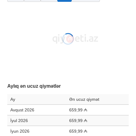
Aylıq ən ucuz qiymətlər
Ay
Ən ucuz qiymət
Avqust 2026
659,99 ₼
İyul 2026
659,99 ₼
İyun 2026
659,99 ₼