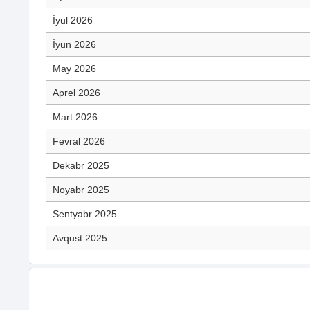
İyul 2026
İyun 2026
May 2026
Aprel 2026
Mart 2026
Fevral 2026
Dekabr 2025
Noyabr 2025
Sentyabr 2025
Avqust 2025