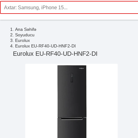
Ana Səhifə
Soyuducu
Eurolux
Eurolux EU-RF40-UD-HNF2-DI
Eurolux EU-RF40-UD-HNF2-DI