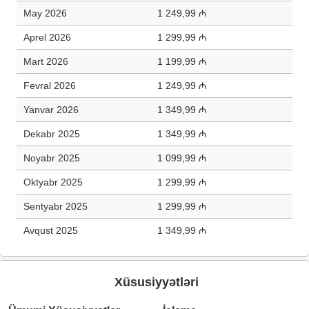
May 2026
1 249,99 ₼
Aprel 2026
1 299,99 ₼
Mart 2026
1 199,99 ₼
Fevral 2026
1 249,99 ₼
Yanvar 2026
1 349,99 ₼
Dekabr 2025
1 349,99 ₼
Noyabr 2025
1 099,99 ₼
Oktyabr 2025
1 299,99 ₼
Sentyabr 2025
1 299,99 ₼
Avqust 2025
1 349,99 ₼
Xüsusiyyətləri