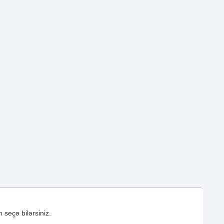
 seçə bilərsiniz.