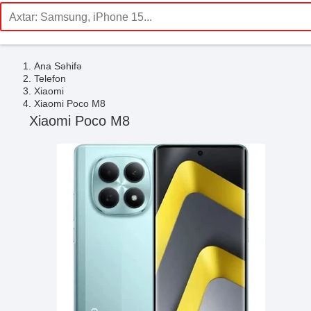
Ana Səhifə
Telefon
Xiaomi
Xiaomi Poco M8
Xiaomi Poco M8