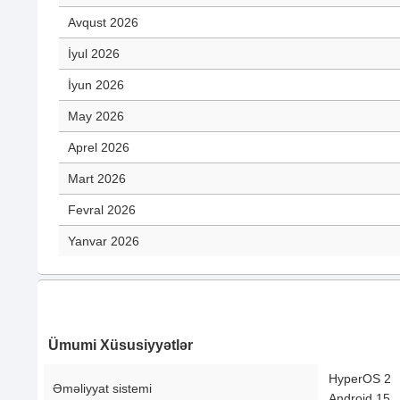
Avqust 2026
İyul 2026
İyun 2026
May 2026
Aprel 2026
Mart 2026
Fevral 2026
Yanvar 2026
Ümumi Xüsusiyyətlər
HyperOS 2
Əməliyyat sistemi
Android 15