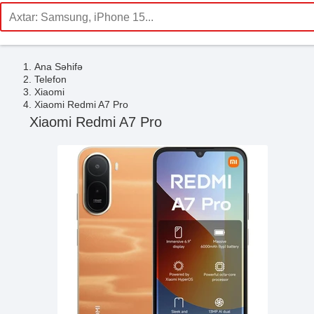
Ana Səhifə
Telefon
Xiaomi
Xiaomi Redmi A7 Pro
Xiaomi Redmi A7 Pro