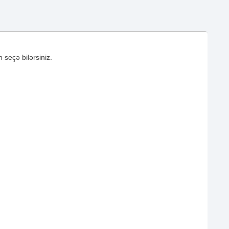
 seçə bilərsiniz.