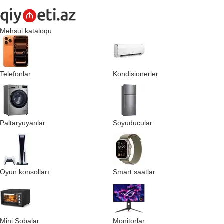
Məhsul kataloqu
Telefonlar
Kondisionerler
Paltaryuyanlar
Soyuducular
Oyun konsolları
Smart saatlar
Mini Sobalar
Monitorlar