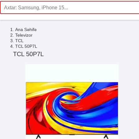
Ana Səhifə
Televizor
TCL
TCL 50P7L
TCL 50P7L