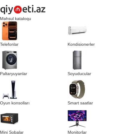
Məhsul kataloqu
Telefonlar
Kondisionerler
Paltaryuyanlar
Soyuducular
Oyun konsolları
Smart saatlar
Mini Sobalar
Monitorlar