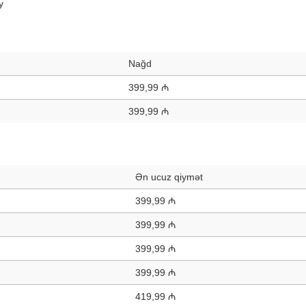
y
Nağd
399,99 ₼
399,99 ₼
Ən ucuz qiymət
399,99 ₼
399,99 ₼
399,99 ₼
399,99 ₼
419,99 ₼