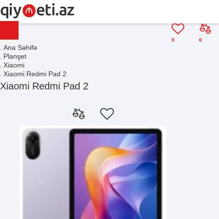
0
0
Ana Səhifə
Planşet
Xiaomi
Xiaomi Redmi Pad 2
Xiaomi Redmi Pad 2