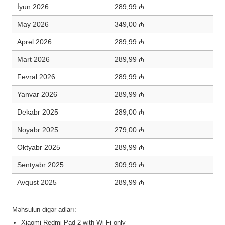
İyun 2026
289,99 ₼
May 2026
349,00 ₼
Aprel 2026
289,99 ₼
Mart 2026
289,99 ₼
Fevral 2026
289,99 ₼
Yanvar 2026
289,99 ₼
Dekabr 2025
289,00 ₼
Noyabr 2025
279,00 ₼
Oktyabr 2025
289,99 ₼
Sentyabr 2025
309,99 ₼
Avqust 2025
289,99 ₼
Məhsulun digər adları:
Xiaomi Redmi Pad 2 with Wi-Fi only