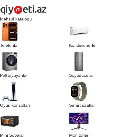
Məhsul kataloqu
Telefonlar
Kondisionerler
Paltaryuyanlar
Soyuducular
Oyun konsolları
Smart saatlar
Mini Sobalar
Monitorlar