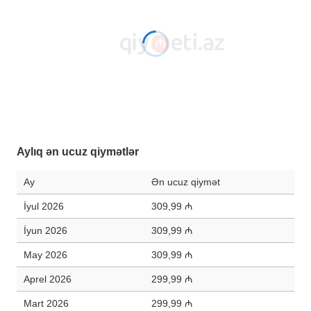
Aylıq ən ucuz qiymətlər
Ay
Ən ucuz qiymət
İyul 2026
309,99 ₼
İyun 2026
309,99 ₼
May 2026
309,99 ₼
Aprel 2026
299,99 ₼
Mart 2026
299,99 ₼