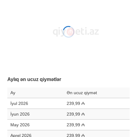
Aylıq ən ucuz qiymətlər
Ay
Ən ucuz qiymət
İyul 2026
239,99 ₼
İyun 2026
239,99 ₼
May 2026
239,99 ₼
Aprel 2026
239,99 ₼