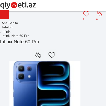
0
0
Ana Səhifə
Telefon
Infinix
Infinix Note 60 Pro
Infinix Note 60 Pro