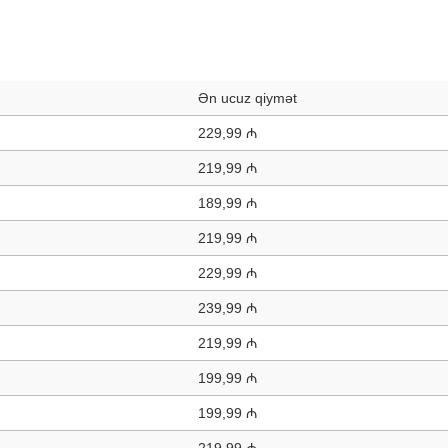
Ən ucuz qiymət
229,99 ₼
219,99 ₼
189,99 ₼
219,99 ₼
229,99 ₼
239,99 ₼
219,99 ₼
199,99 ₼
199,99 ₼