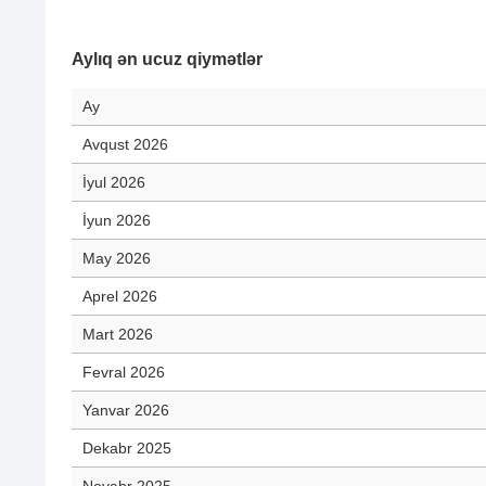
Aylıq ən ucuz qiymətlər
Ay
Avqust 2026
İyul 2026
İyun 2026
May 2026
Aprel 2026
Mart 2026
Fevral 2026
Yanvar 2026
Dekabr 2025