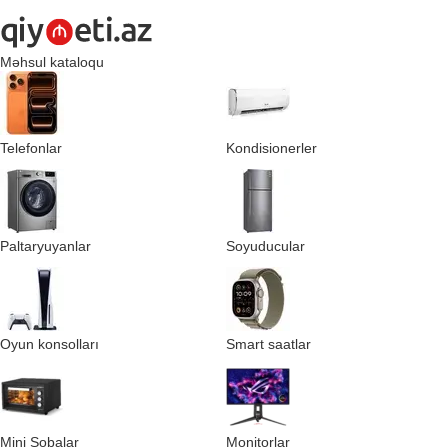
Məhsul kataloqu
Telefonlar
Kondisionerler
Paltaryuyanlar
Soyuducular
Oyun konsolları
Smart saatlar
Mini Sobalar
Monitorlar