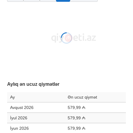
Aylıq ən ucuz qiymətlər
Ay
Ən ucuz qiymət
Avqust 2026
579,99 ₼
İyul 2026
579,99 ₼
İyun 2026
579,99 ₼