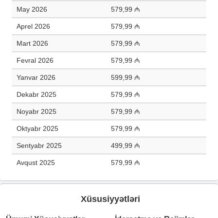
May 2026
579,99 ₼
Aprel 2026
579,99 ₼
Mart 2026
579,99 ₼
Fevral 2026
579,99 ₼
Yanvar 2026
599,99 ₼
Dekabr 2025
579,99 ₼
Noyabr 2025
579,99 ₼
Oktyabr 2025
579,99 ₼
Sentyabr 2025
499,99 ₼
Avqust 2025
579,99 ₼
Xüsusiyyətləri