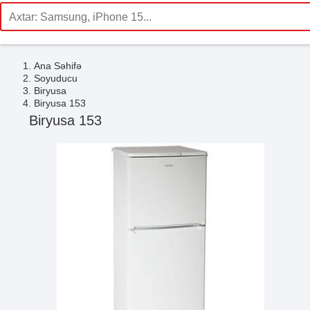
Ana Səhifə
Soyuducu
Biryusa
Biryusa 153
Biryusa 153