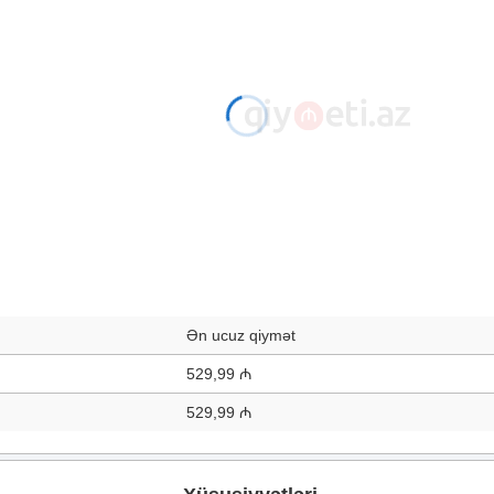
Ən ucuz qiymət
529,99 ₼
529,99 ₼