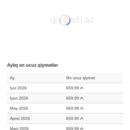
Aylıq ən ucuz qiymətlər
Ay
Ən ucuz qiymət
İyul 2026
659,99 ₼
İyun 2026
659,99 ₼
May 2026
659,99 ₼
Aprel 2026
659,99 ₼
Mart 2026
659,99 ₼