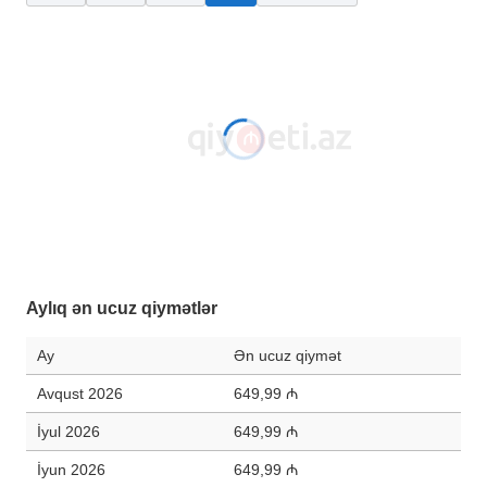
Aylıq ən ucuz qiymətlər
Ay
Ən ucuz qiymət
Avqust 2026
649,99 ₼
İyul 2026
649,99 ₼
İyun 2026
649,99 ₼