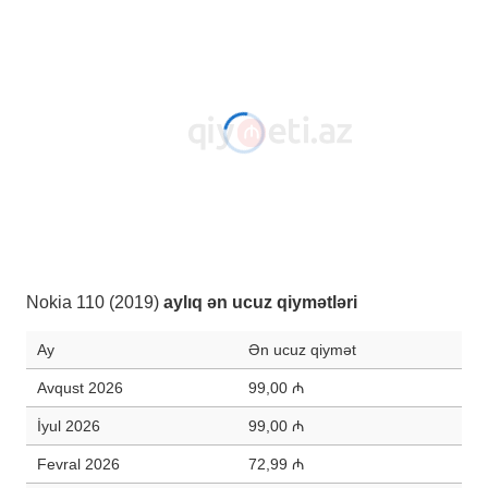
Nokia 110 (2019)
aylıq ən ucuz qiymətləri
Ay
Ən ucuz qiymət
Avqust 2026
99,00 ₼
İyul 2026
99,00 ₼
Fevral 2026
72,99 ₼