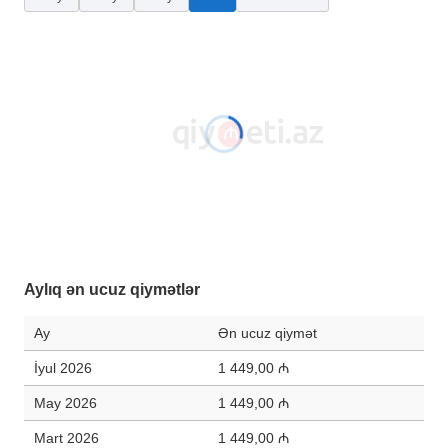
Aylıq ən ucuz qiymətlər
Ay
Ən ucuz qiymət
İyul 2026
1 449,00 ₼
May 2026
1 449,00 ₼
Mart 2026
1 449,00 ₼